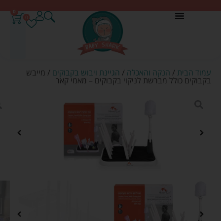
0
0
עמוד הבית
/
הנקה והאכלה
/
הגיינת ויבוש בקבוקים
/ מייבש
בקבוקים כולל מברשת לניקוי בקבוקים – מאמי קאר