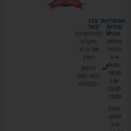
אפשרויות
צרו
שירות
קשר
שעות
כתובת:
שדרות
פעילות
הדקלים
החנות:
אזה''ת לב
א-ה
הארץ
9:00-
פלאפון
19:00
חנות:
050-
יום ו
4702021
10:00-
13:00
מענה
טלפוני
א-ה: