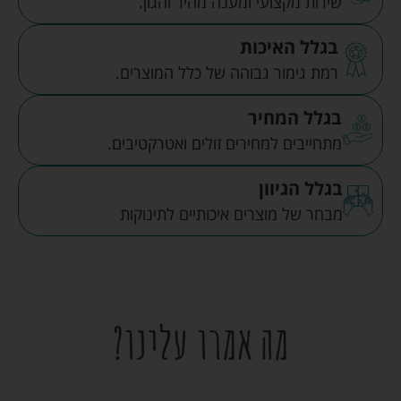
שירות מקצועי ומענה מהיר והגון.
בגלל האיכות
רמת גימור גבוהה של כלל המוצרים.
בגלל המחיר
מתחייבים למחירים זולים ואטרקטיבים.
בגלל הגיוון
מבחר של מוצרים איכותיים לתינוקות
מה אמרו עלינו?