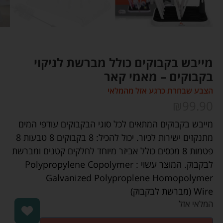
מייבש בקבוקים כולל מברשת לניקוי
בקבוקים – מאמי קאר
הצבע שבחרת כרגע אזל מהמלאי
₪
99.90
מייבש בקבוקים המתאים לכל סוגי הבקבוקים עודפי המים
מתנקזים ישירות לכיור. יכול להכיל: 8 בקבוקים 8 טבעות 8
פטמות 8 מכסים כולל אביזר מיוחד לחלקים קטנים ומברשת
לבקבוק. המוצר עשוי :
Polypropylene Copolymer
Galvanized
Polyproplene Homopolymer
Wire
(מברשת לבקבוק)
המלאי אזל