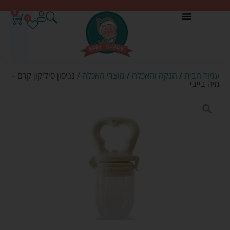
0
0
עמוד הבית
/
הנקה והאכלה
/
מוצרי האכלה
/ נגיסון סיליקון קרם –
מיה בייבי