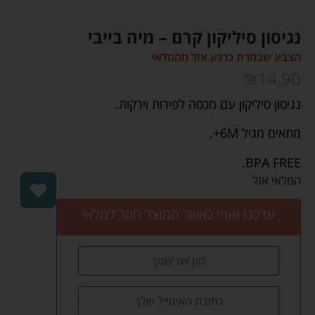
נגיסון סיליקון קרם – מיה בייבי
הצבע שבחרת כרגע אזל מהמלאי
₪
14.90
נגיסון סיליקון עם מכסה לפירות וירקות.
מתאים מגיל 6M+.
BPA FREE.
המלאי אזל
עדכנו אותי כאשר המוצר חוזר למלאי