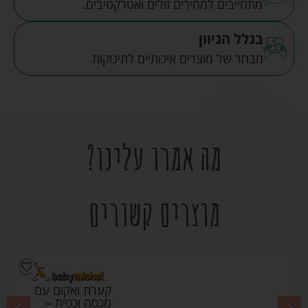
מתחייבים למחירים זולים ואטרקטיבים.
בגלל הגיוון
מבחר של מוצרים איכותיים לתינוקות
מה אמרו עלינו?
מוצרים קשורים
קערת ואקום עם
מכסה וכפית –