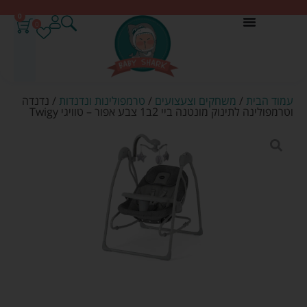
0
0
עמוד הבית
/
משחקים וצעצועים
/
טרמפולינות ונדנדות
/ נדנדה
וטרמפולינה לתינוק מונטנה ביי 2ב1 צבע אפור – טוויגי Twigy