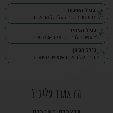
בגלל האיכות
רמת גימור גבוהה של כלל המוצרים.
בגלל המחיר
מתחייבים למחירים זולים ואטרקטיבים.
בגלל הגיוון
מבחר של מוצרים איכותיים לתינוקות
מה אמרו עלינו?