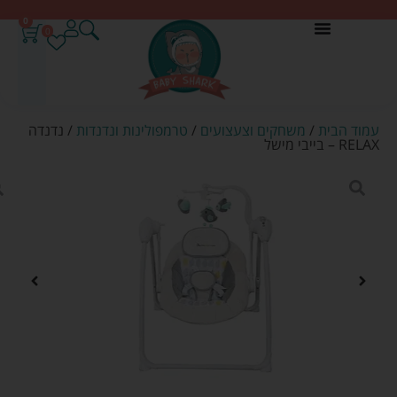
0
0
עמוד הבית
/
משחקים וצעצועים
/
טרמפולינות ונדנדות
/ נדנדה
RELAX – בייבי מישל