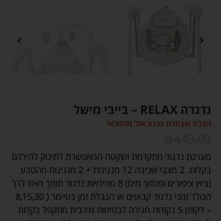
נדנדה RELAX – בייבי מישל
הצבע שבחרת כרגע אזל מהמלאי
₪
449.00
מערכת נדנוד מתקדמת ושקטה המאפשרת לתינוק להירדם
בקלות. 2 מצבי שכיבה 12 מנגינות + 2 מנגינות מהטבע
(ציוץ ציפורים ופכפוך מים) 8 מהירויות נדנוד תומך ראש לרך
הנולד זמני נדנוד קבועים או הגבלת זמן בטיימר ( 8,15,30
– דקות) 5 נקודות חגירה לבטיחות מירבית מתקפל בקלות