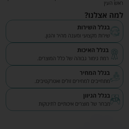
ראש העין
למה אצלנו?
בגלל השירות
שירות מקצועי ומענה מהיר והגון.
בגלל האיכות
רמת גימור גבוהה של כלל המוצרים.
בגלל המחיר
מתחייבים למחירים זולים ואטרקטיבים.
בגלל הגיוון
מבחר של מוצרים איכותיים לתינוקות