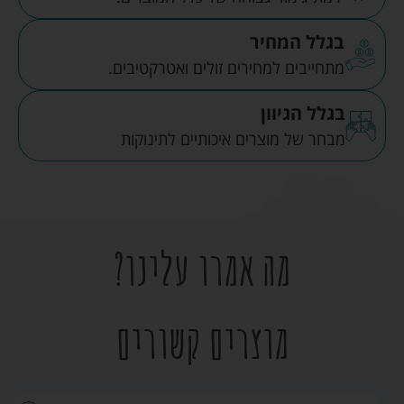
בגלל המחיר
מתחייבים למחירים זולים ואטרקטיבים.
בגלל הגיוון
מבחר של מוצרים איכותיים לתינוקות
מה אמרו עלינו?
מוצרים קשורים