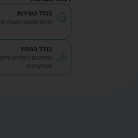
בגלל השירות
שירות מקצועי ומענה מהיר
בגלל המחיר
מתחייבים למחירים זולים
ואטרקטיבים.