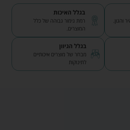
בגלל האיכות
 והגון.
רמת גימור גבוהה של כלל
המוצרים.
בגלל הגיוון
מבחר של מוצרים איכותיים
לתינוקות