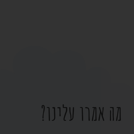
מה אמרו עלינו?