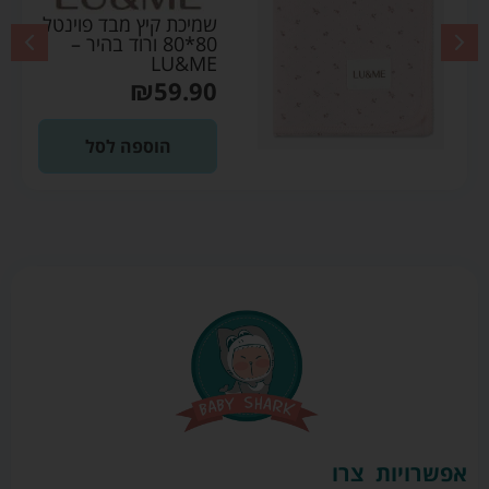
שמיכת קיץ מבד פוינטל
80*80 ורוד בהיר –
LU&ME
₪
59.90
הוספה לסל
אפשרויות
צרו