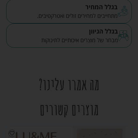
בגלל המחיר
מתחייבים למחירים זולים ואטרקטיבים.
בגלל הגיוון
מבחר של מוצרים איכותיים לתינוקות
מה אמרו עלינו?
מוצרים קשורים