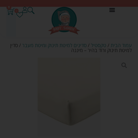
0
0
עמוד הבית
/
טקסטיל
/
סדינים למיטת תינוק ומיטת מעבר
/ סדין
למיטת תינוק ורוד בהיר – מיננה