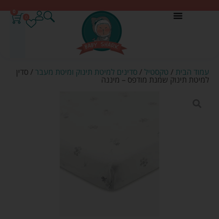
0
0
עמוד הבית
/
טקסטיל
/
סדינים למיטת תינוק ומיטת מעבר
/ סדין
למיטת תינוק שמנת מודפס – מיננה