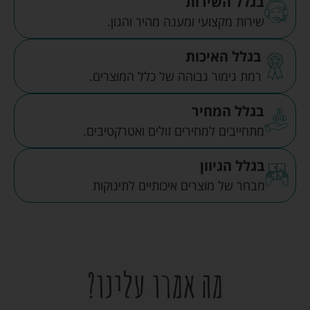
בגלל השירות
שירות מקצועי ומענה מהיר והגון.
בגלל האיכות
רמת גימור גבוהה של כלל המוצרים.
בגלל המחיר
מתחייבים למחירים זולים ואטרקטיבים.
בגלל הגיוון
מבחר של מוצרים איכותיים לתינוקות
מה אמרו עלינו?