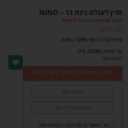
סדין לעגלה גינת בר – NINO
הצבע שבחרת כרגע אזל מהמלאי
₪
39.90
סדין לעגלה עשוי 100% כותנה.
עד מידות: 35X80 ס”מ
המלאי אזל
עדכנו אותי כאשר המוצר חוזר למלאי
אני מאשר/ת את
תנאי השימוש
ואת