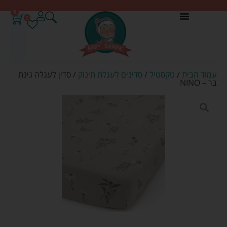
0
0
עמוד הבית
/
טקסטיל
/
סדינים לעגלת תינוק
/ סדין לעגלה גינת
בר – NINO