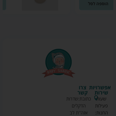
הוספה לסל
אפשרויות
צרו
שירות
קשר
שעות
כתובת:
שדרות
פעילות
הדקלים
החנות:
אזה''ת לב