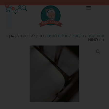
0
0
עמוד הבית
/
טקסטיל
/
סדינים לעריסה
/ סדין לעריסה חלק אבן –
נינו NINO