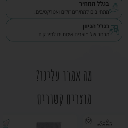
בגלל המחיר
מתחייבים למחירים זולים ואטרקטיבים.
בגלל הגיוון
מבחר של מוצרים איכותיים לתינוקות
מה אמרו עלינו?
מוצרים קשורים