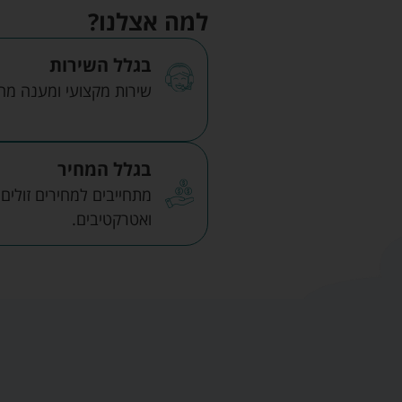
למה אצלנו?
בגלל השירות
שירות מקצועי ומענה מהיר
בגלל המחיר
מתחייבים למחירים זולים
ואטרקטיבים.