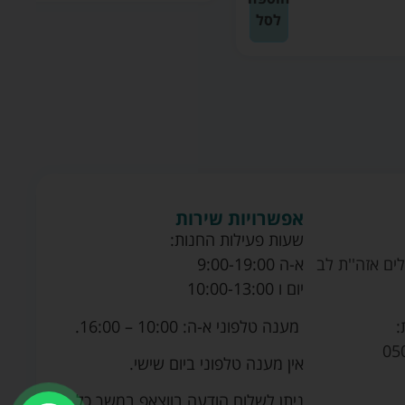
לסל
אפשרויות שירות
שעות פעילות החנות:
ים אזה''ת לב
א-ה 9:00-19:00
יום ו 10:00-13:00
מענה טלפוני א-ה: 10:00 – 16:00.
:
05
אין מענה טלפוני ביום שישי.
ניתן לשלוח הודעה בווצאפ במשך כל