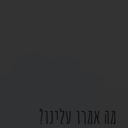
מה אמרו עלינו?