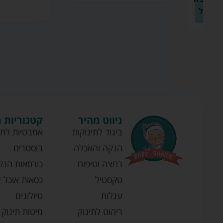
ניווט מהיר
קטגוריות 
ביגוד לתינוקות
אמבטיות לתי
הנקה והאכלה
בוסטרים
רחצה וטיפוח
כורסאות הנק
טקסטיל
כסאות אוכל ל
עגלות
טיולונים
ריהוט לתינוק
מיטות תינוק