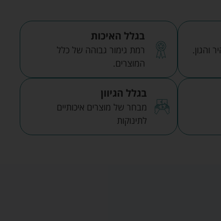
בגלל האיכות
 והגון.
רמת גימור גבוהה של כלל
המוצרים.
בגלל הגיוון
מבחר של מוצרים איכותיים
לתינוקות