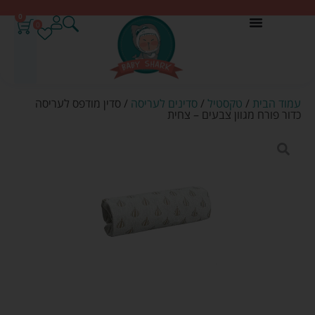
0
0
עמוד הבית
/
טקסטיל
/
סדינים לעריסה
/ סדין מודפס לעריסה
כדור פורח מגוון צבעים – צחית