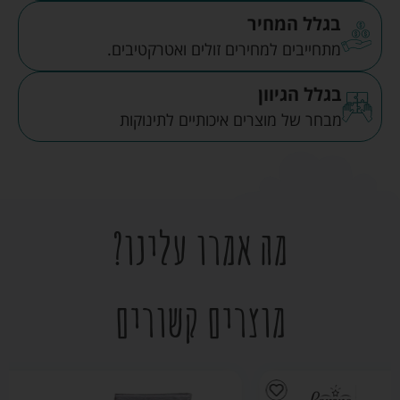
בגלל המחיר
מתחייבים למחירים זולים ואטרקטיבים.
בגלל הגיוון
מבחר של מוצרים איכותיים לתינוקות
מה אמרו עלינו?
מוצרים קשורים