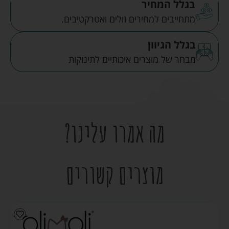
בגלל המחיר
מתחייבים למחירים זולים ואטרקטיבים.
בגלל הגיוון
מבחר של מוצרים איכותיים לתינוקות
מה אמרו עלינו?
מוצרים קשורים