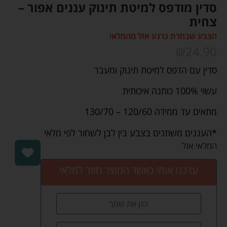
סדין מודפס למיטת תינוק עננים אפור –
צחית
הצבע שבחרת כרגע אזל מהמלאי
₪
24.90
סדין עם הדפס למיטת תינוק ומעבר
עשוי 100% כותנה איכותית
מתאים עד ממידה 120/60 – 130/70
*העננים משתנים בצבע בין לבן לשחור לפי מלאי
המלאי אזל
עדכנו אותי כאשר המוצר חוזר למלאי