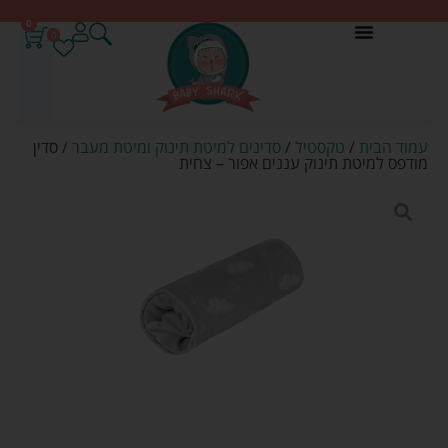
0
0
עמוד הבית
/
טקסטיל
/
סדינים למיטת תינוק ומיטת מעבר
/ סדין
מודפס למיטת תינוק עננים אפור – צחית