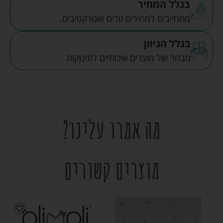
בגלל המחיר
מתחייבים למחירים זולים ואטרקטיבים.
בגלל הגיוון
מבחר של מוצרים איכותיים לתינוקות
מה אמרו עלינו?
מוצרים קשורים