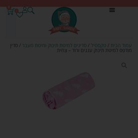
0
0
עמוד הבית
/
טקסטיל
/
סדינים למיטת תינוק ומיטת מעבר
/ סדין
מודפס למיטת תינוק עננים ורוד – צחית