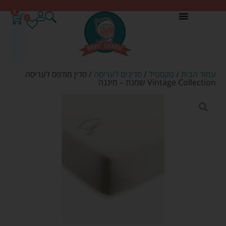
0
0
עמוד הבית
/
טקסטיל
/
סדינים לעריסה
/ סדין מודפס לעריסה
Vintage Collection שמנת – מיננה