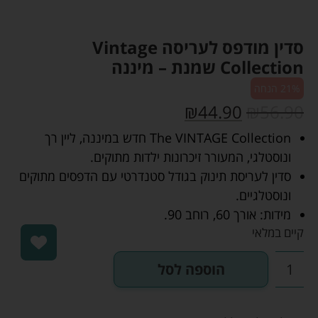
סדין מודפס לעריסה Vintage
Collection שמנת – מיננה
21% הנחה
₪
44.90
₪
56.90
The VINTAGE Collection חדש במיננה, ליין רך
ונוסטלגי, המעורר זיכרונות ילדות מתוקים.
סדין לעריסת תינוק בגודל סטנדרטי עם הדפסים מתוקים
ונוסטלגיים.
מידות: אורך 60, רוחב 90.
קיים במלאי
הוספה לסל