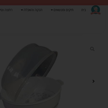
בית
תיקים ומנשאים
הנקה והאכלה
רחצה וטי