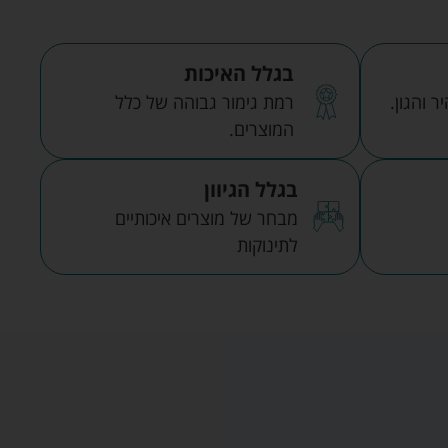
בגלל האיכות
 והגון.
רמת גימור גבוהה של כלל
המוצרים.
בגלל הגיוון
מבחר של מוצרים איכותיים
לתינוקות