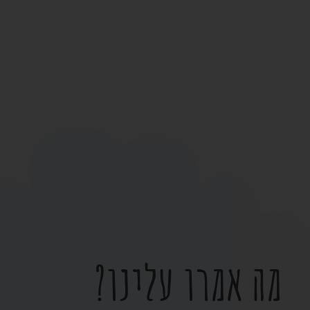
מה אמרו עלינו?