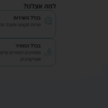
למה אצלנו?
בגלל השירות
שירות מקצועי ומענה מהיר
בגלל המחיר
מתחייבים למחירים זולים
ואטרקטיבים.