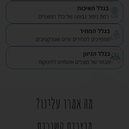
בגלל האיכות
רמת גימור גבוהה של כלל המוצרים.
בגלל המחיר
מתחייבים למחירים זולים ואטרקטיבים.
בגלל הגיוון
מבחר של מוצרים איכותיים לתינוקות
מה אמרו עלינו?
מוצרים קשורים