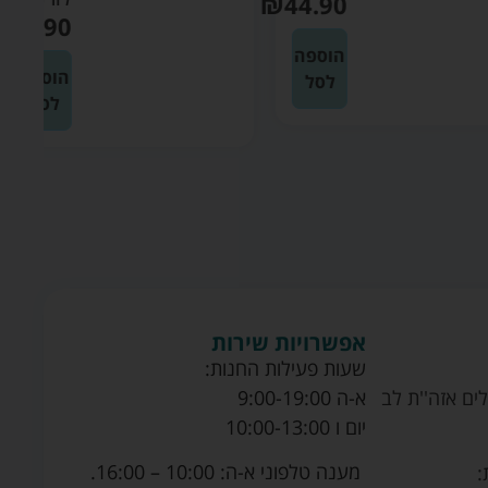
₪
44.90
₪
49.90
הוספה
הוספה
לסל
לסל
אפשרויות שירות
שעות פעילות החנות:
ים אזה''ת לב
א-ה 9:00-19:00
יום ו 10:00-13:00
מענה טלפוני א-ה: 10:00 – 16:00.
: