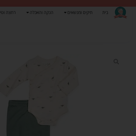
בית
תיקים ומנשאים
הנקה והאכלה
רחצה וטי