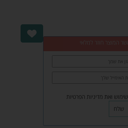
שר המוצר חוזר למלאי
שימוש
ואת
מדיניות הפרטיות
שלח