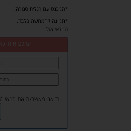
*המכנס עם רגלית סגורה!
*תמונה להמחשה בלבד.
המלאי אזל
עדכנו אותי כא
אני מאשר/ת את
תנאי ה