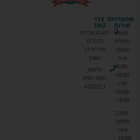
אפשרויות
צרו
שירות
קשר
שעות
כתובת:
שדרות
פעילות
הדקלים
החנות:
אזה''ת לב
א-ה
הארץ
9:00-
פלאפון
19:00
חנות:
050-
יום ו
4702021
10:00-
13:00
מענה
טלפוני
א-ה:
10:00 –