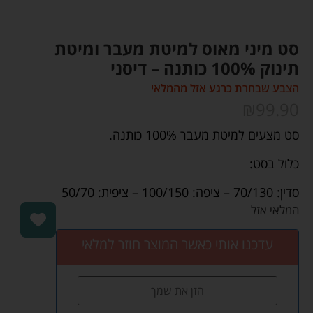
סט מיני מאוס למיטת מעבר ומיטת
תינוק 100% כותנה – דיסני
הצבע שבחרת כרגע אזל מהמלאי
₪
99.90
סט מצעים למיטת מעבר 100% כותנה.
כלול בסט:
סדין: 70/130 – ציפה: 100/150 – ציפית: 50/70
המלאי אזל
עדכנו אותי כאשר המוצר חוזר למלאי