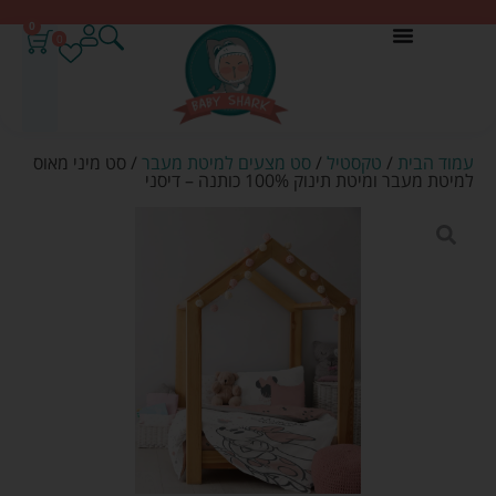
0
0
עמוד הבית
/
טקסטיל
/
סט מצעים למיטת מעבר
/ סט מיני מאוס
למיטת מעבר ומיטת תינוק 100% כותנה – דיסני