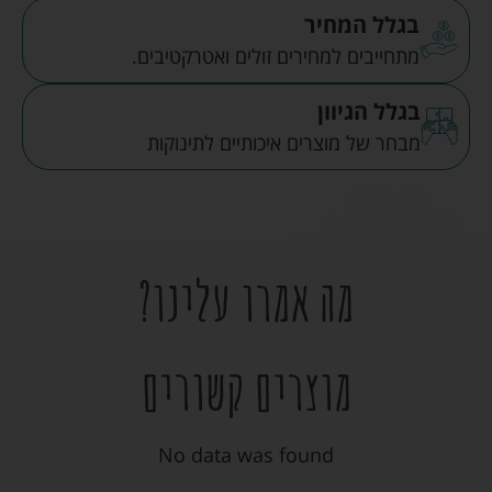
בגלל המחיר
מתחייבים למחירים זולים ואטרקטיבים.
בגלל הגיוון
מבחר של מוצרים איכותיים לתינוקות
מה אמרו עלינו?
מוצרים קשורים
No data was found