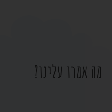
מה אמרו עלינו?