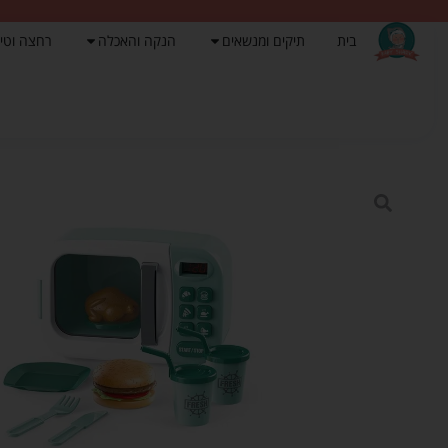
בית
תיקים ומנשאים
הנקה והאכלה
רחצה וטי