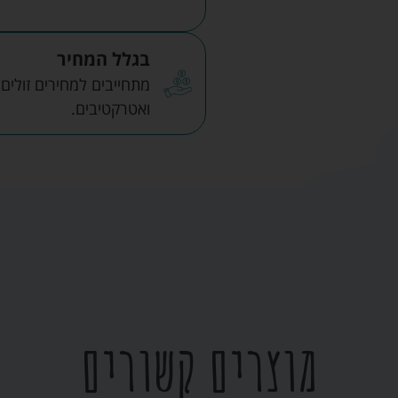
בגלל המחיר
מתחייבים למחירים זולים
ואטרקטיבים.
מוצרים קשורים