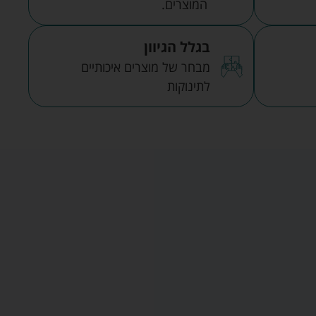
המוצרים.
בגלל הגיוון
מבחר של מוצרים איכותיים
לתינוקות