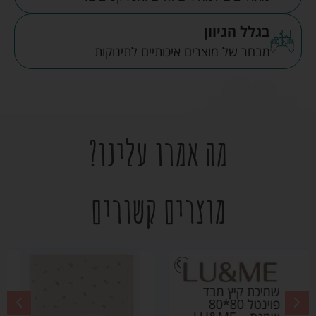
בגלל הגיוון
מבחר של מוצרים איכותיים לתינוקות
מה אמרו עלינו?
מוצרים קשורים
שמיכת קיץ מבד פוינטל
80*80 ורוד בהיר –