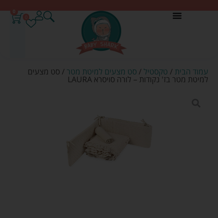
0
0
עמוד הבית
/
טקסטיל
/
סט מצעים למיטת מטר
/ סט מצעים
למיטת מטר בז' נקודות – לורה סויסרא LAURA