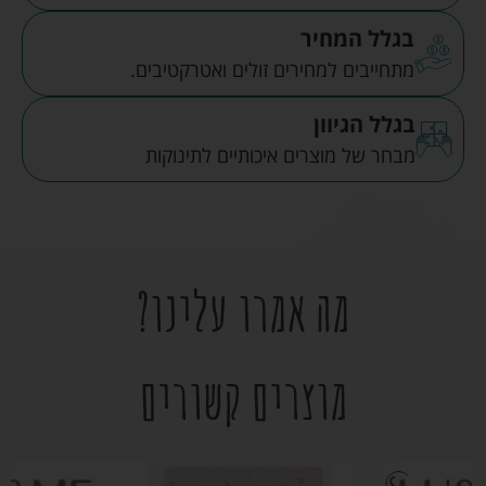
בגלל המחיר
מתחייבים למחירים זולים ואטרקטיבים.
בגלל הגיוון
מבחר של מוצרים איכותיים לתינוקות
מה אמרו עלינו?
מוצרים קשורים