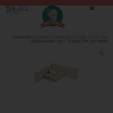
0
0
עמוד הבית
/
טקסטיל
/
סט מצעים למיטת תינוק
/ סט מצעים
למיטת מטר מיקי מאוס בז' – לורה סויסרא LAURA