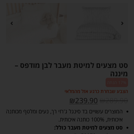
סט מצעים למיטת מעבר לבן מודפס –
מיננה
17% הנחה
הצבע שבחרת כרגע אזל מהמלאי
₪
239.90
₪
289.90
המוצרים עשויים בד סינגל ג'רזי רך, נעים ומלטף מכותנה
איכותית, 100% כותנה איכותית.
סט מצעים למיטת מעבר כולל: