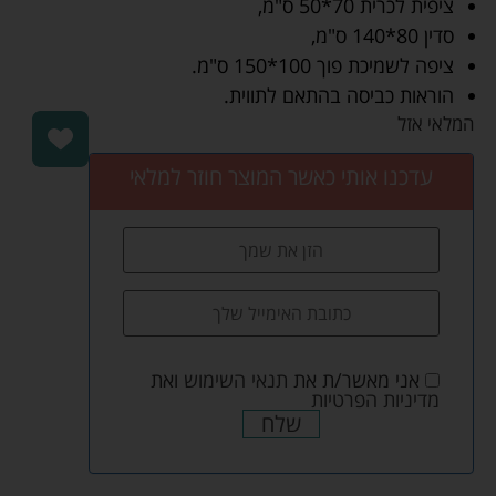
ציפית לכרית 70*50 ס"מ,
סדין 80*140 ס"מ,
ציפה לשמיכת פוך 100*150 ס"מ.
הוראות כביסה בהתאם לתווית.
המלאי אזל
עדכנו אותי כאשר המוצר חוזר למלאי
אני מאשר/ת את
תנאי השימוש
ואת
מדיניות הפרטיות
שלח