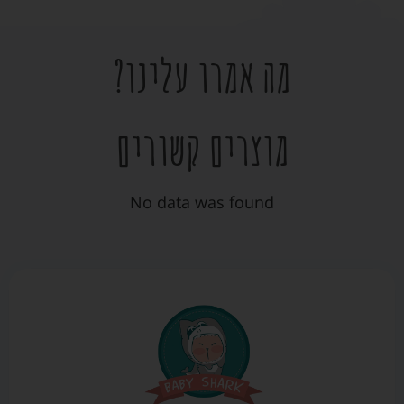
מה אמרו עלינו?
מוצרים קשורים
No data was found