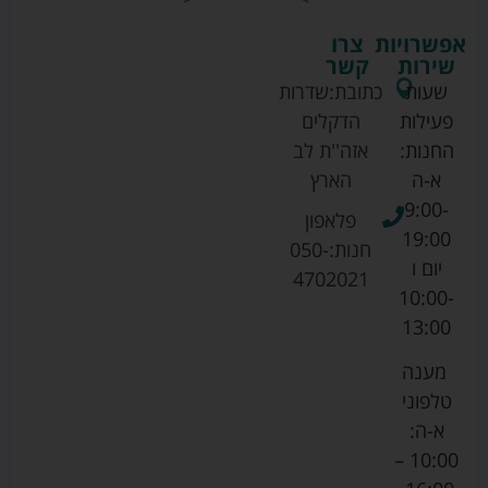
אפשרויות
צרו
שירות
קשר
שעות
כתובת:
שדרות
פעילות
הדקלים
החנות:
אזה''ת לב
א-ה
הארץ
9:00-
פלאפון
19:00
חנות:
050-
יום ו
4702021
10:00-
13:00
מענה
טלפוני
א-ה:
10:00 –