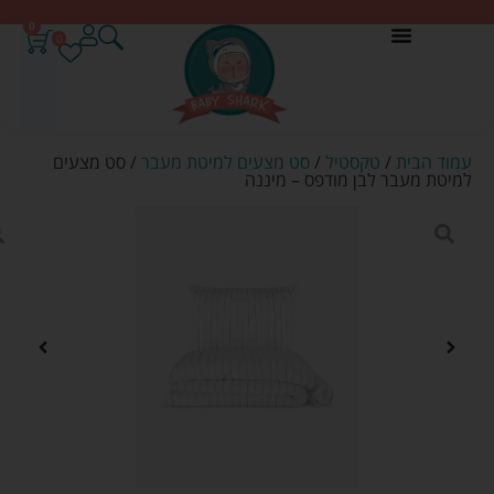
0
0
עמוד הבית
/
טקסטיל
/
סט מצעים למיטת מעבר
/ סט מצעים
למיטת מעבר לבן מודפס – מיננה