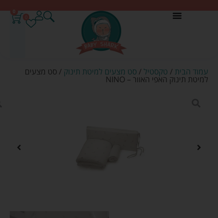
0
0
עמוד הבית
/
טקסטיל
/
סט מצעים למיטת תינוק
/ סט מצעים
למיטת תינוק האפי האוור – NINO