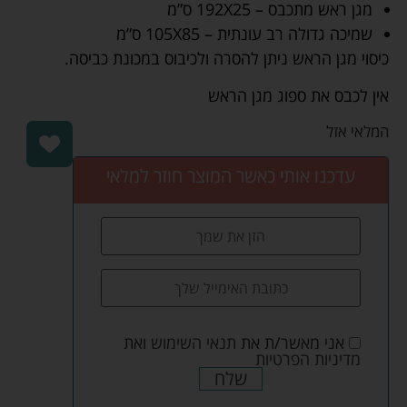
מגן ראש מתכבס – 192X25 ס”מ
שמיכה גדולה רב עונתית – 105X85 ס”מ
כיסוי מגן הראש ניתן להסרה ולכיבוס במכונת כביסה.
אין לכבס את ספוג מגן הראש
המלאי אזל
עדכנו אותי כאשר המוצר חוזר למלאי
אני מאשר/ת את
תנאי השימוש
ואת
מדיניות הפרטיות
שלח