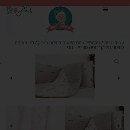
0
0
עמוד הבית
/
טקסטיל
/
סט מצעים למיטת תינוק
/ סט מצעים
למיטת תינוק לאטה חורפי – הני