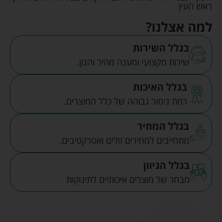
ראש העין
למה אצלנו?
בגלל השירות
שירות מקצועי ומענה מהיר והגון.
בגלל האיכות
רמת גימור גבוהה של כלל המוצרים.
בגלל המחיר
מתחייבים למחירים זולים ואטרקטיבים.
בגלל הגיוון
מבחר של מוצרים איכותיים לתינוקות