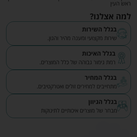
ראש העין
למה אצלנו?
בגלל השירות
שירות מקצועי ומענה מהיר והגון.
בגלל האיכות
רמת גימור גבוהה של כלל המוצרים.
בגלל המחיר
מתחייבים למחירים זולים ואטרקטיבים.
בגלל הגיוון
מבחר של מוצרים איכותיים לתינוקות