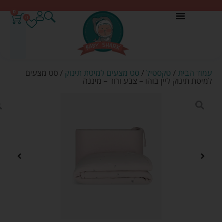
0
0
עמוד הבית
/
טקסטיל
/
סט מצעים למיטת תינוק
/ סט מצעים
למיטת תינוק ליין בוהו – צבע ורוד – מיננה