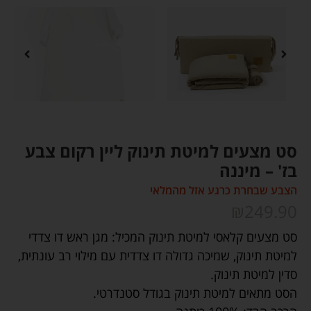
סט מצעים למיטת תינוק ליין רקום צבע
בז' – מיננה
הצבע שבחרת כרגע אזל מהמלאי
₪
249.90
סט מצעים קלאסי למיטת תינוק המכיל: מגן ראש דו צדדי
למיטת תינוק, שמיכה גדולה דו צדדית עם מילוי רב עונתית,
סדין למיטת תינוק.
הסט מתאים למיטת תינוק בגודל סטנדרטי.