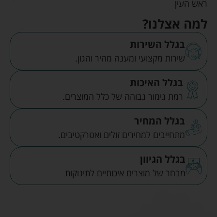
ראש העין
למה אצלנו?
בגלל השירות
שירות מקצועי ומענה מהיר והגון.
בגלל האיכות
רמת גימור גבוהה של כלל המוצרים.
בגלל המחיר
מתחייבים למחירים זולים ואטרקטיבים.
בגלל הגיוון
מבחר של מוצרים איכותיים לתינוקות