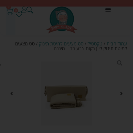
0
0
עמוד הבית
/
טקסטיל
/
סט מצעים למיטת תינוק
/ סט מצעים
למיטת תינוק ליין רקום צבע בז' – מיננה