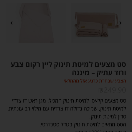
סט מצעים למיטת תינוק ליין רקום צבע
ורוד עתיק – מיננה
הצבע שבחרת כרגע אזל מהמלאי
₪
249.90
סט מצעים קלאסי למיטת תינוק המכיל: מגן ראש דו צדדי
למיטת תינוק, שמיכה גדולה דו צדדית עם מילוי רב עונתית,
סדין למיטת תינוק.
הסט מתאים למיטת תינוק בגודל סטנדרטי.