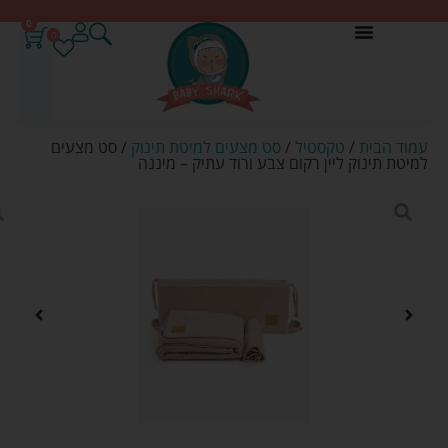
0
0
עמוד הבית
/
טקסטיל
/
סט מצעים למיטת תינוק
/ סט מצעים
למיטת תינוק ליין רקום צבע ורוד עתיק – מיננה