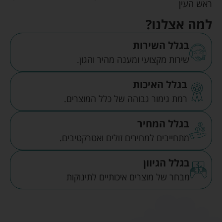
ראש העין
למה אצלנו?
בגלל השירות
שירות מקצועי ומענה מהיר והגון.
בגלל האיכות
רמת גימור גבוהה של כלל המוצרים.
בגלל המחיר
מתחייבים למחירים זולים ואטרקטיבים.
בגלל הגיוון
מבחר של מוצרים איכותיים לתינוקות