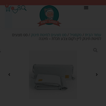
0
0
עמוד הבית
/
טקסטיל
/
סט מצעים למיטת תינוק
/ סט מצעים
למיטת תינוק ליין רקום צבע תכלת – מיננה