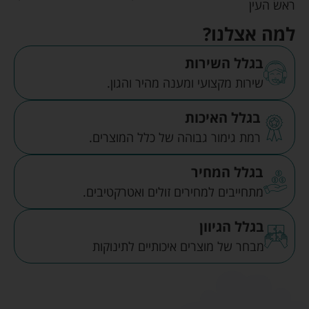
ראש העין
למה אצלנו?
בגלל השירות
שירות מקצועי ומענה מהיר והגון.
בגלל האיכות
רמת גימור גבוהה של כלל המוצרים.
בגלל המחיר
מתחייבים למחירים זולים ואטרקטיבים.
בגלל הגיוון
מבחר של מוצרים איכותיים לתינוקות