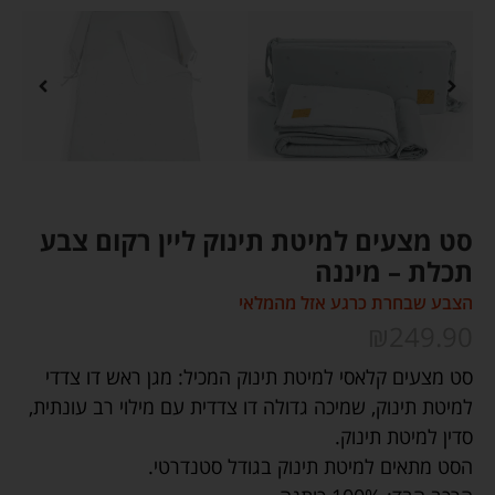
סט מצעים למיטת תינוק ליין רקום צבע
תכלת – מיננה
הצבע שבחרת כרגע אזל מהמלאי
₪
249.90
סט מצעים קלאסי למיטת תינוק המכיל: מגן ראש דו צדדי
למיטת תינוק, שמיכה גדולה דו צדדית עם מילוי רב עונתית,
סדין למיטת תינוק.
הסט מתאים למיטת תינוק בגודל סטנדרטי.