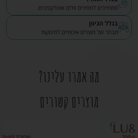
מתחייבים למחירים זולים ואטרקטיבים.
בגלל הגיוון
מבחר של מוצרים איכותיים לתינוקות
מה אמרו עלינו?
מוצרים קשורים
שמיכת קיץ מבד פוינטל