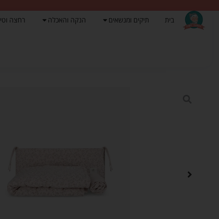
בית
תיקים ומנשאים
הנקה והאכלה
רחצה וטי