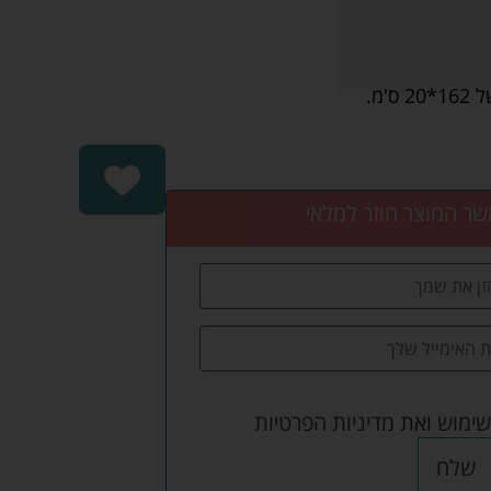
'מ.
שר המוצר חוזר למלאי
שימוש
ואת
מדיניות הפרטיות
שלח