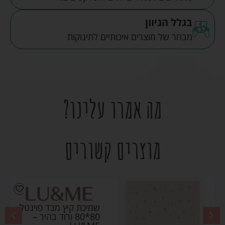
בגלל הגיוון
מבחר של מוצרים איכותיים לתינוקות
מה אמרו עלינו?
מוצרים קשורים
שמיכת קיץ מבד פוינטל
80*80 ורוד בהיר –