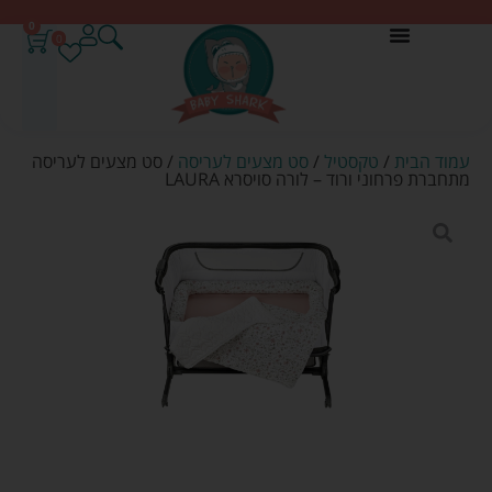
0
0
עמוד הבית
/
טקסטיל
/
סט מצעים לעריסה
/ סט מצעים לעריסה
מתחברת פרחוני ורוד – לורה סויסרא LAURA