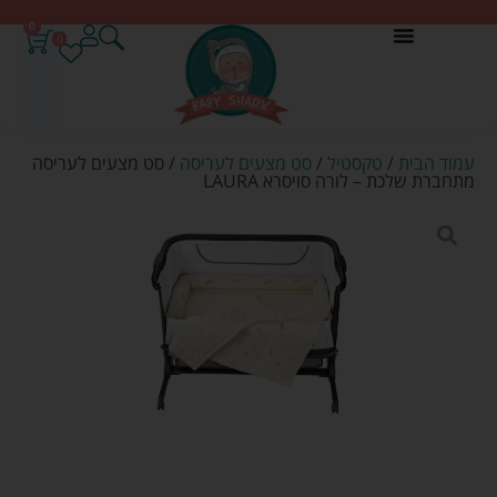
0
0
עמוד הבית
/
טקסטיל
/
סט מצעים לעריסה
/ סט מצעים לעריסה
מתחברת שלכת – לורה סויסרא LAURA