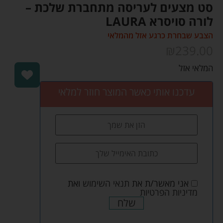
סט מצעים לעריסה מתחברת שלכת –
לורה סויסרא LAURA
הצבע שבחרת כרגע אזל מהמלאי
₪
239.00
המלאי אזל
עדכנו אותי כאשר המוצר חוזר למלאי
אני מאשר/ת את
תנאי השימוש
ואת
מדיניות הפרטיות
שלח