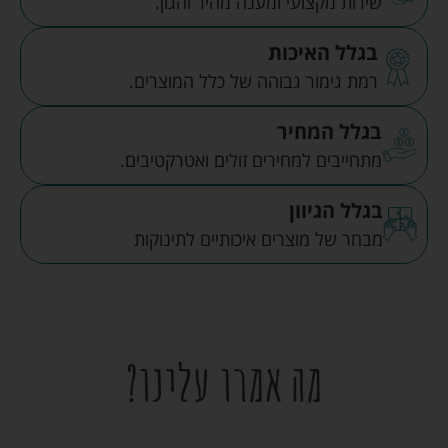
שירות מקצועי ומענה מהיר והגון.
בגלל האיכות
רמת גימור גבוהה של כלל המוצרים.
בגלל המחיר
מתחייבים למחירים זולים ואטרקטיבים.
בגלל הגיוון
מבחר של מוצרים איכותיים לתינוקות
מה אמרו עלינו?