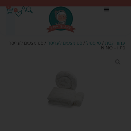
0
0
עמוד הבית
/
טקסטיל
/
סט מצעים לעריסה
/ סט מצעים לעריסה
סתיו – NINO