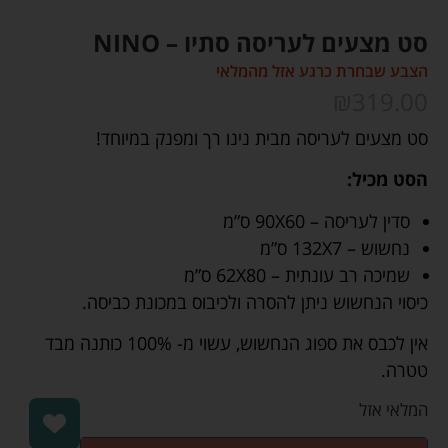
סט מצעים לעריסה סתיו – NINO
הצבע שבחרת כרגע אזל מהמלאי
₪
319.00
סט מצעים לעריסה מבית נינו רך ומפנק במיוחד!
הסט מכיל:
סדין לעריסה – 90X60 ס”מ
נחשוש – 132X7 ס”מ
שמיכה רב עונתית – 62X80 ס”מ
כיסוי הנחשוש ניתן להסרה ולכיבוס במכונת כביסה.
אין לכבס את ספוג הנחשוש, עשוי מ- 100% כותנה מבד
טטרה.
המלאי אזל