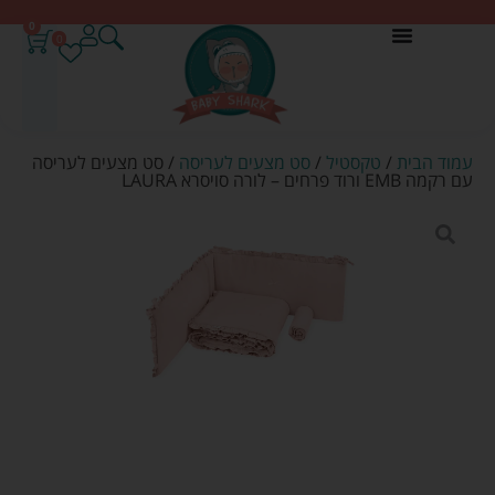
0
0
עמוד הבית
/
טקסטיל
/
סט מצעים לעריסה
/ סט מצעים לעריסה
עם רקמה EMB ורוד פרחים – לורה סויסרא LAURA