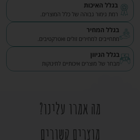
בגלל האיכות
רמת גימור גבוהה של כלל המוצרים.
בגלל המחיר
מתחייבים למחירים זולים ואטרקטיבים.
בגלל הגיוון
מבחר של מוצרים איכותיים לתינוקות
מה אמרו עלינו?
מוצרים קשורים