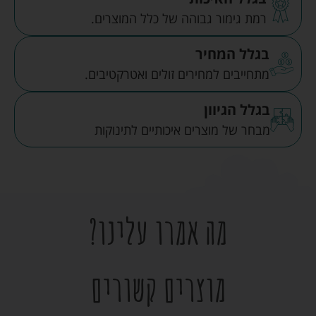
רמת גימור גבוהה של כלל המוצרים.
בגלל המחיר
מתחייבים למחירים זולים ואטרקטיבים.
בגלל הגיוון
מבחר של מוצרים איכותיים לתינוקות
מה אמרו עלינו?
מוצרים קשורים