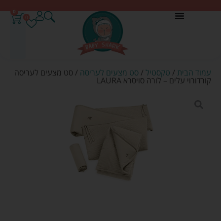
0
0
עמוד הבית
/
טקסטיל
/
סט מצעים לעריסה
/ סט מצעים לעריסה
קורדורוי עלים – לורה סויסרא LAURA