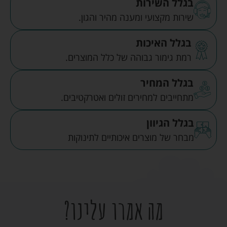
בגלל השירות
שירות מקצועי ומענה מהיר והגון.
בגלל האיכות
רמת גימור גבוהה של כלל המוצרים.
בגלל המחיר
מתחייבים למחירים זולים ואטרקטיבים.
בגלל הגיוון
מבחר של מוצרים איכותיים לתינוקות
מה אמרו עלינו?