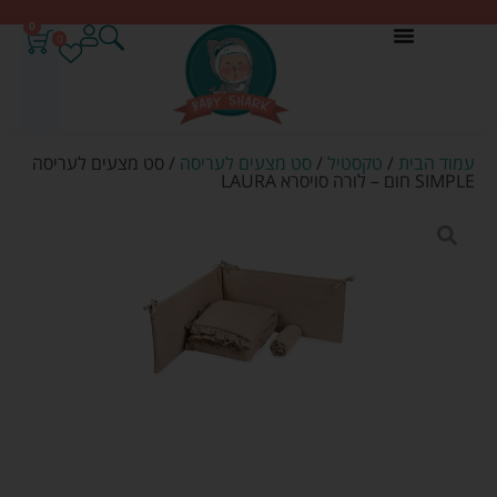
0
0
עמוד הבית
/
טקסטיל
/
סט מצעים לעריסה
/ סט מצעים לעריסה
SIMPLE חום – לורה סויסרא LAURA