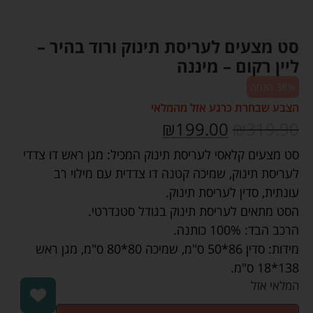
סט מצעים לעריסת תינוק ורוד בהיר –
ליין רקום – מיננה
38% הנחה
הצבע שבחרת כרגע אזל מהמלאי
₪
199.00
₪
319.90
סט מצעים קלאסי לעריסת תינוק המכיל: מגן ראש דו צדדי
לעריסת תינוק, שמיכה קטנה דו צדדית עם מילוי רב
עונתית, סדין לעריסת תינוק.
הסט מתאים לעריסת תינוק בגודל סטנדרטי.
הרכב הבד: 100% כותנה.
מידות: סדין 86*50 ס"מ, שמיכה 80*80 ס"מ, מגן ראש
138*18 ס"מ.
המלאי אזל