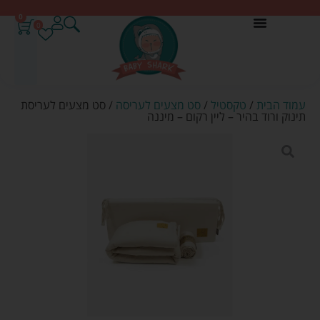
0
0
עמוד הבית
/
טקסטיל
/
סט מצעים לעריסה
/ סט מצעים לעריסת
תינוק ורוד בהיר – ליין רקום – מיננה