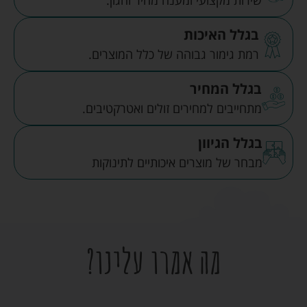
שירות מקצועי ומענה מהיר והגון.
בגלל האיכות
רמת גימור גבוהה של כלל המוצרים.
בגלל המחיר
מתחייבים למחירים זולים ואטרקטיבים.
בגלל הגיוון
מבחר של מוצרים איכותיים לתינוקות
מה אמרו עלינו?