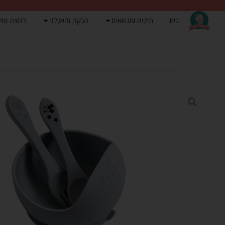
בית
תיקים ומנשאים
הנקה והאכלה
רחצה וטי