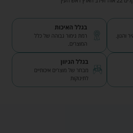
אש העין
בגלל האיכות
 והגון.
רמת גימור גבוהה של כלל
המוצרים.
בגלל הגיוון
מבחר של מוצרים איכותיים
לתינוקות