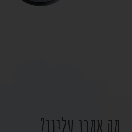
מה אמרו עלינו?