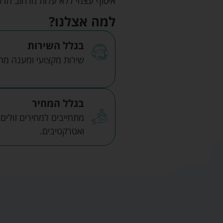
איסוף עצמי ללא עלות מרחוב הדקלים 22 אזה"ת לב הארץ ר
למה אצלנו?
בגלל השירות
שירות מקצועי ומענה מהיר
בגלל המחיר
מתחייבים למחירים זולים
ואטרקטיבים.