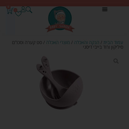
0
0
עמוד הבית
/
הנקה והאכלה
/
מוצרי האכלה
/ סט קערה וסכו"ם
סיליקון ורוד בייבי דיסני