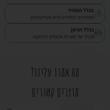
בגלל המחיר
מתחייבים למחירים זולים ואטרקטיבים.
בגלל הגיוון
מבחר של מוצרים איכותיים לתינוקות
מה אמרו עלינו?
מוצרים קשורים