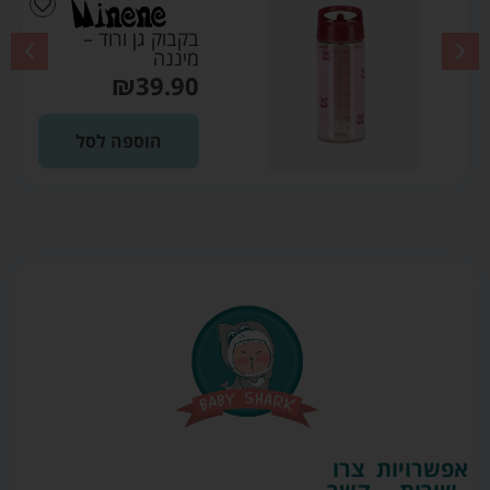
בקבוק גן ורוד –
מיננה
₪
39.90
הוספה לסל
אפשרויות
צרו