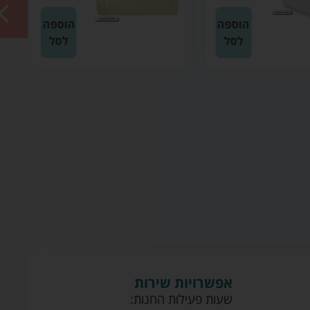
הוספה
הוספה
לסל
לסל
אפשרויות שירות
שעות פעילות החנות: