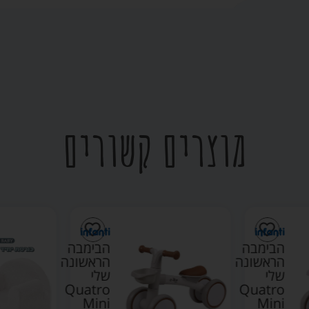
מוצרים קשורים
הבימבה
הבימבה
הראשונה
הראשונה
שלי
שלי
Quatro
Quatro
Mini
Mini