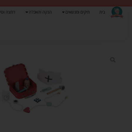
בית
תיקים ומנשאים
הנקה והאכלה
רחצה וטי