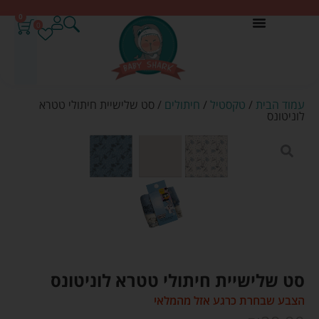
0
0
עמוד הבית
/
טקסטיל
/
חיתולים
/ סט שלישיית חיתולי טטרא
לוניטונס
סט שלישיית חיתולי טטרא לוניטונס
הצבע שבחרת כרגע אזל מהמלאי