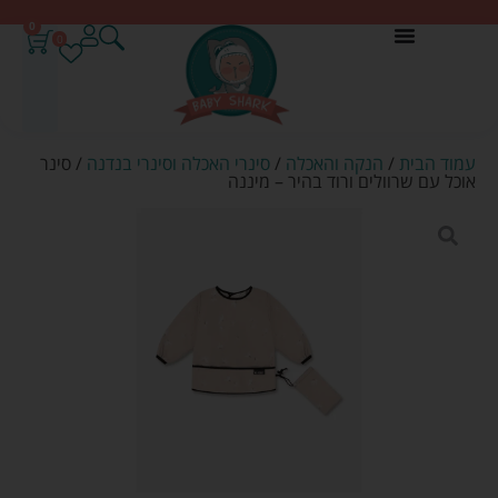
0
0
עמוד הבית
/
הנקה והאכלה
/
סינרי האכלה וסינרי בנדנה
/ סינר
אוכל עם שרוולים ורוד בהיר – מיננה