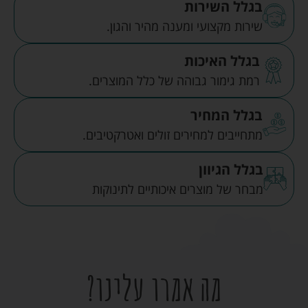
בגלל השירות
שירות מקצועי ומענה מהיר והגון.
בגלל האיכות
רמת גימור גבוהה של כלל המוצרים.
בגלל המחיר
מתחייבים למחירים זולים ואטרקטיבים.
בגלל הגיוון
מבחר של מוצרים איכותיים לתינוקות
מה אמרו עלינו?