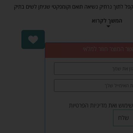
תקפל לתוך נרתיק נשיאה תואם וקומפקטי שניתן לשים בתיק
המשך לקרוא
שר המוצר חוזר למלאי
שימוש
ואת
מדיניות הפרטיות
שלח