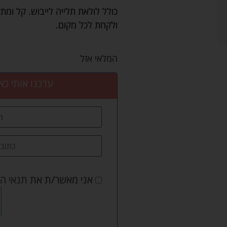
כולל לולאת תלייה לייבוש. קל ומ
ולקחת לכל מקום.
המלאי אזל
עדכנו אותי כא
אני מאשר/ת את
תנאי ה