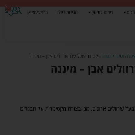
0
0
ונים
ריהוט לתינוק
חבילות לידה
מבצע/מציאון
אכלה וסינרי בנדנה
/ סינר אוכל עם שרוולים אבן – מיננה
וולים אבן – מיננה
. בעל שרוולים ארוכים, מגן בצורה מקסימלית על הבגדים