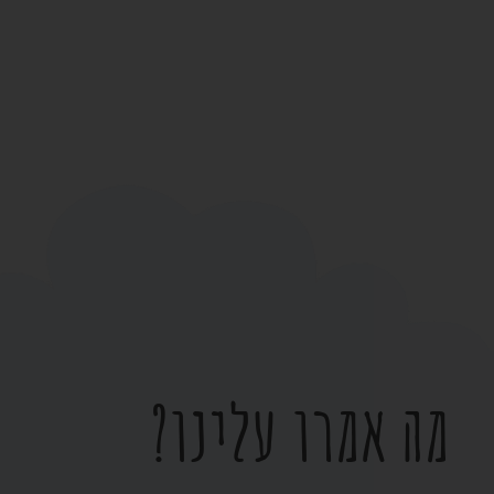
מה אמרו עלינו?