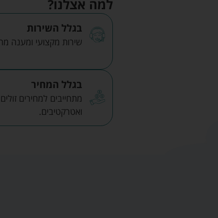
למה אצלנו?
בגלל השירות
שירות מקצועי ומענה מהיר
בגלל המחיר
מתחייבים למחירים זולים
ואטרקטיבים.