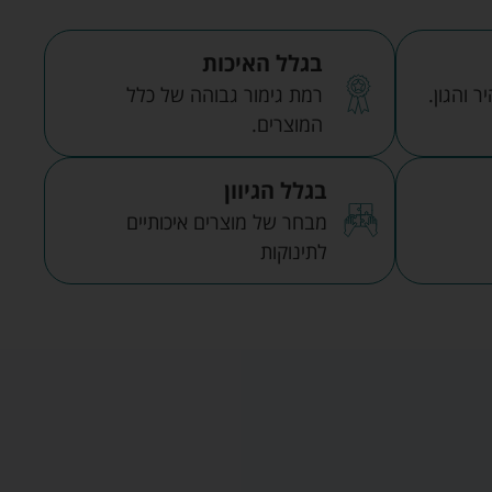
בגלל האיכות
 והגון.
רמת גימור גבוהה של כלל
המוצרים.
בגלל הגיוון
מבחר של מוצרים איכותיים
לתינוקות