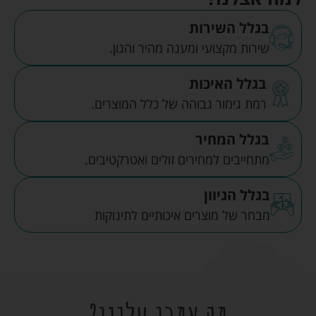
בגלל השירות
שירות מקצועי ומענה מהיר והגון.
בגלל האיכות
רמת גימור גבוהה של כלל המוצרים.
בגלל המחיר
מתחייבים למחירים זולים ואטרקטיבים.
בגלל הגיוון
מבחר של מוצרים איכותיים לתינוקות