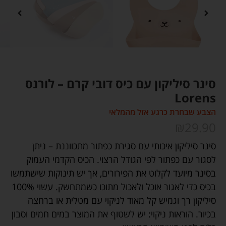
סינר סיליקון עם כיס דובי קרם – לורנס
Lorens
הצבע שבחרת כרגע אזל מהמלאי
₪
29.90
סינר סיליקון איכותי עם סגירת כפתור מתכווננת – ניתן
לסגור עם כפתור לפי הגודל הרצוי. הכיס הקדמי העמוק
בסינר מיועד לקלוט את הפירורים, אך יש תינוקות שישתמשו
בכיס כדי לאגור אוכל ולאכול מתוכו כשמתחשק. עשוי 100%
סיליקון רך וגמיש קל מאוד לניקוי עם מטלית או ברחצה
בכיור. הוראות ניקוי: יש לשטוף את המוצר במים חמים וסבון