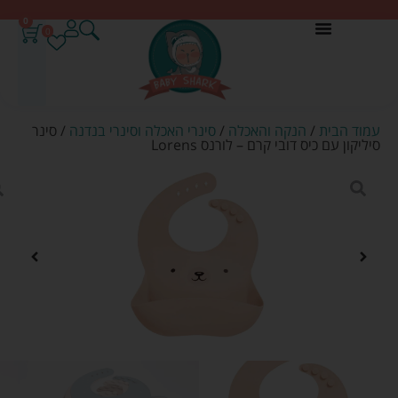
0
0
עמוד הבית
/
הנקה והאכלה
/
סינרי האכלה וסינרי בנדנה
/ סינר
סיליקון עם כיס דובי קרם – לורנס Lorens