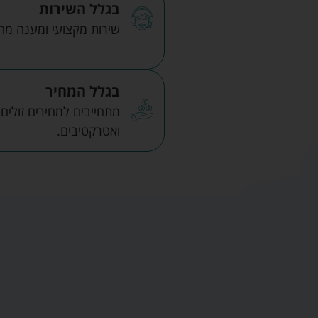
בגלל השירות
שירות מקצועי ומענה מהיר
בגלל המחיר
מתחייבים למחירים זולים
ואטרקטיבים.