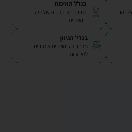
בגלל האיכות
 והגון.
רמת גימור גבוהה של כלל
המוצרים.
בגלל הגיוון
מבחר של מוצרים איכותיים
לתינוקות