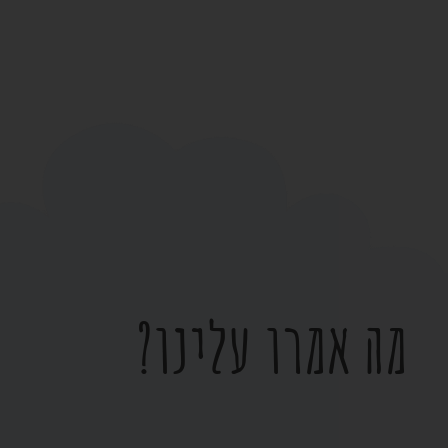
מה אמרו עלינו?