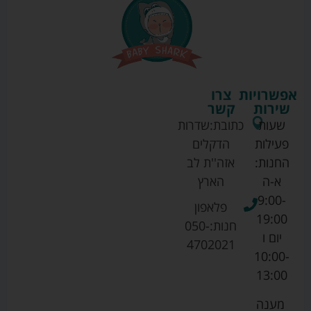
אפשרויות
צרו
שירות
קשר
שעות
כתובת:
שדרות
פעילות
הדקלים
החנות:
אזה''ת לב
א-ה
הארץ
9:00-
פלאפון
19:00
חנות:
050-
יום ו
4702021
10:00-
13:00
מענה