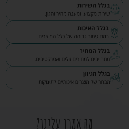
בגלל השירות
שירות מקצועי ומענה מהיר והגון.
בגלל האיכות
רמת גימור גבוהה של כלל המוצרים.
בגלל המחיר
מתחייבים למחירים זולים ואטרקטיבים.
בגלל הגיוון
מבחר של מוצרים איכותיים לתינוקות
מה אמרו עלינו?