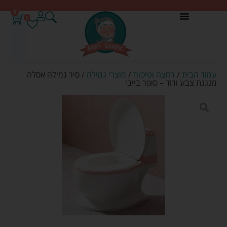
0
0
עמוד הבית
/
רחצה וטיפוח
/
מוצרי גמילה
/ סיר גמילה אסלה
מנגנת צבע ורוד – סופר בייבי