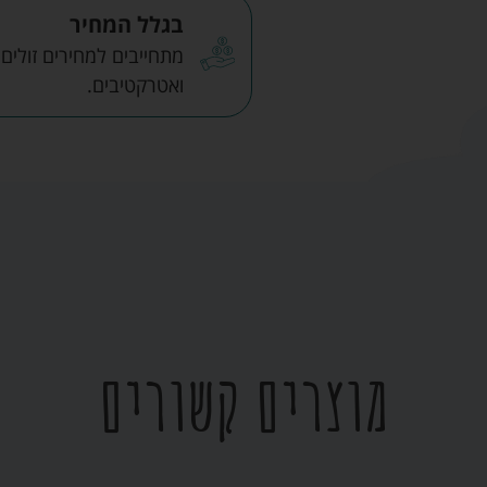
בגלל המחיר
מתחייבים למחירים זולים
ואטרקטיבים.
מוצרים קשורים