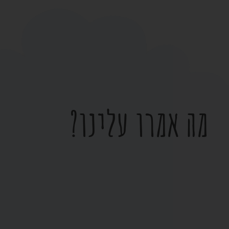
מה אמרו עלינו?