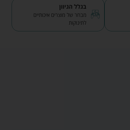
בגלל הגיוון
מבחר של מוצרים איכותיים
לתינוקות