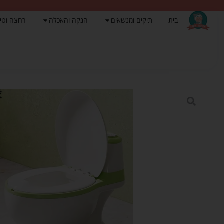
בית
תיקים ומנשאים
הנקה והאכלה
רחצה וטי